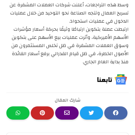
وسط هذه التراجعات، أعلنت شركات العملات المشفرة عن
تسريح العمال وتتجه الصناعة نحو التوحيد من خلال عمليات
الدخول في عمليات استحواذ.
ارتبطت عملة بتكوين ارتباطًا وثيقًا بحركة أسعار مؤشرات
الأسهم الأميركية، وأثرت عمليات بيع الأسهم على بتكوين
وسوق العملات المشفرة في ظل تخلص المستثمرون من
الأصول الخطرة، في ظل قيام الفدرالي برفع أسعار الفائدة
منذ بداية العام الجاري.
شارك المقال