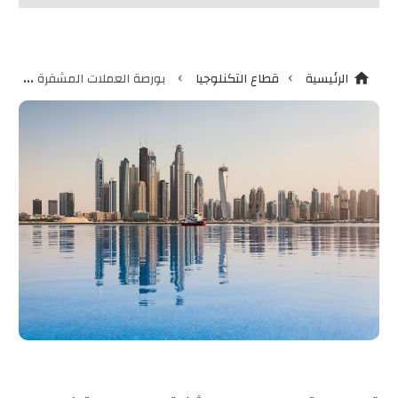
›
›
الرئيسية
قطاع التكنلوجيا
بورصة العملات المشفرة FTX تحصل على الموافقة الكاملة للتشغيل في دبي
