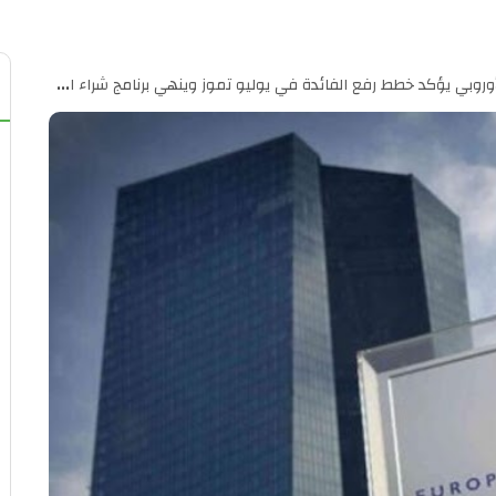
روبي يؤكد خطط رفع الفائدة في يوليو تموز وينهي برنامج شراء الأصول