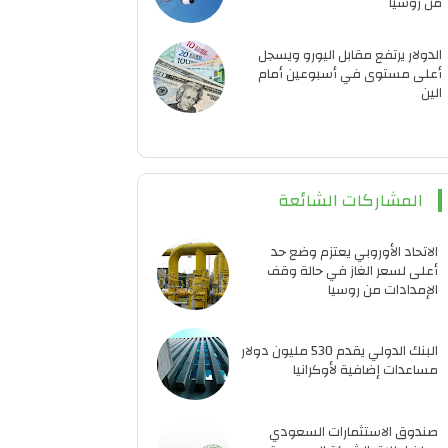
من روسيا
الدولار يرتفع مقابل اليورو ويسجل
أعلى مستوى في أسبوعين أمام
الين
المشاركات الشائعة
الاتحاد الأوروبي يعتزم وضع حد
أعلى لسعر الغاز في حالة وقف
الإمدادات من روسيا
البنك الدولي يقدم 530 مليون دولار
مساعدات إضافية لأوكرانيا
صندوق الاستثمارات السعودي