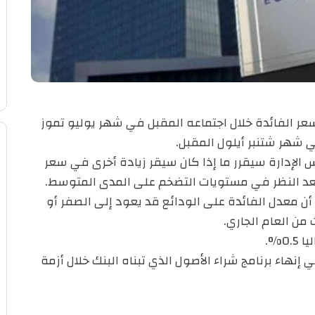
سعر الفائدة خلال اجتماعه المقبل في شهر يوليو تموز
 الإدارة سيقرر ما إذا كان سيقر زيادة أخرى في سعر
بعد النظر في مستويات التضخم على المدى المتوسط.
أن معدل الفائدة على الودائع قد يعود إلى الصفر أو
 من العام الجاري.
0%.
 إنهاء برنامج شراء الأصول الذي تبناه البنك خلال أزمة