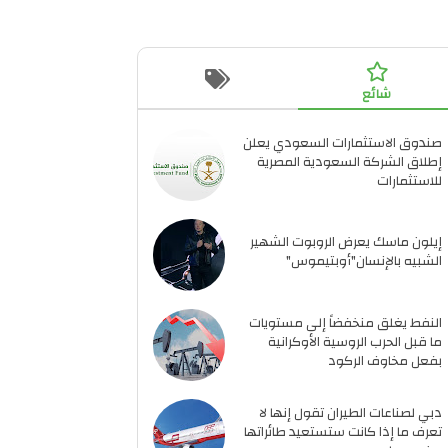
شائع
صندوق الاستثمارات السعودي يعلن
إطلاق الشركة السعودية المصرية
للاستثمارات
إيلون ماسك يعرض الروبوت الشهير
الشبيه بالإنسان"أوبتيموس"
النفط يغلق منخفضاً إلى مستويات
ما قبل الحرب الروسية الأوكرانية
بفعل مخاوف الركود
دبي لصناعات الطيران تقول إنها لا
تعرف ما إذا كانت ستستعيد طائراتها