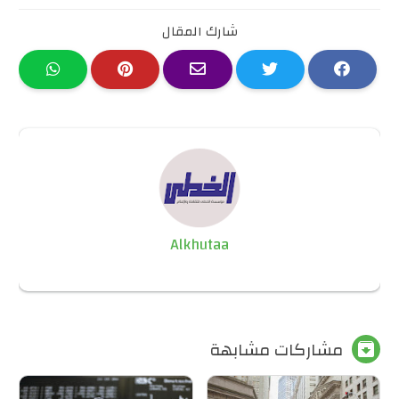
شارك المقال
Alkhutaa
مشاركات مشابهة
