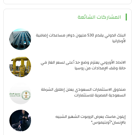
المشاركات الشائعة
البنك الدولي يقدم 530 مليون دولار مساعدات إضافية
لأوكرانيا
الاتحاد الأوروبي يعتزم وضع حد أعلى لسعر الغاز في
حالة وقف الإمدادات من روسيا
صندوق الاستثمارات السعودي يعلن إطلاق الشركة
السعودية المصرية للاستثمارات
إيلون ماسك يعرض الروبوت الشهير الشبيه
بالإنسان"أوبتيموس"