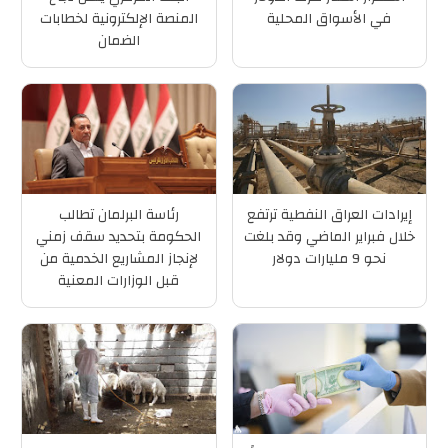
في الأسواق المحلية
المنصة الإلكترونية لخطابات
الضمان
إيرادات العراق النفطية ترتفع
رئاسة البرلمان تطالب
خلال فبراير الماضي وقد بلغت
الحكومة بتحديد سقف زمني
نحو 9 مليارات دولار
لإنجاز المشاريع الخدمية من
قبل الوزارات المعنية