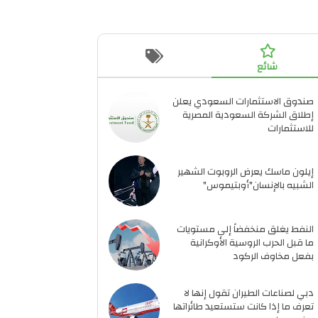
شائع
صندوق الاستثمارات السعودي يعلن
إطلاق الشركة السعودية المصرية
للاستثمارات
إيلون ماسك يعرض الروبوت الشهير
الشبيه بالإنسان"أوبتيموس"
النفط يغلق منخفضاً إلى مستويات
ما قبل الحرب الروسية الأوكرانية
بفعل مخاوف الركود
دبي لصناعات الطيران تقول إنها لا
تعرف ما إذا كانت ستستعيد طائراتها