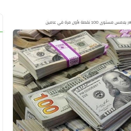
ستوى 100 نقطة لأول مرة في عامين